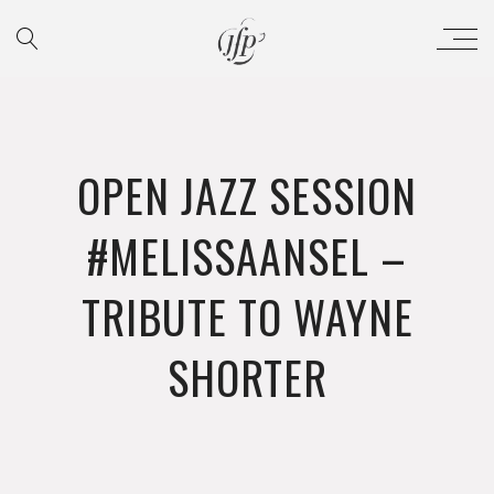
OPEN JAZZ SESSION
#MELISSAANSEL –
TRIBUTE TO WAYNE
SHORTER