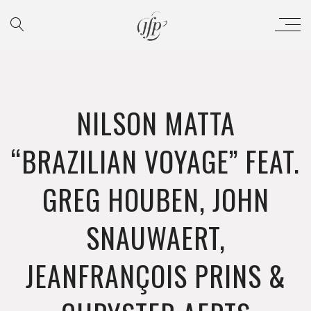
NILSON MATTA
“BRAZILIAN VOYAGE” FEAT.
GREG HOUBEN, JOHN
SNAUWAERT,
JEANFRANÇOIS PRINS &