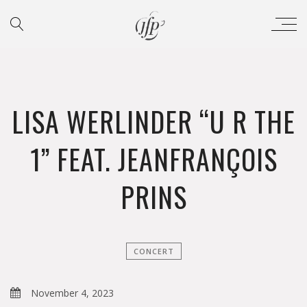
LISA WERLINDER “U R THE
1” FEAT. JEANFRANÇOIS
PRINS
CONCERT
November 4, 2023