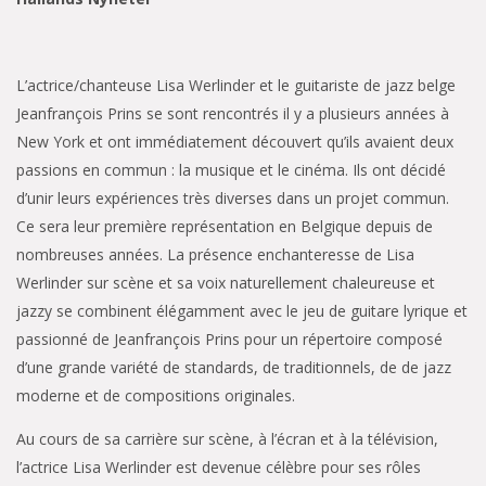
L’actrice/chanteuse Lisa Werlinder et le guitariste de jazz belge
Jeanfrançois Prins se sont rencontrés il y a plusieurs années à
New York et ont immédiatement découvert qu’ils avaient deux
passions en commun : la musique et le cinéma. Ils ont décidé
d’unir leurs expériences très diverses dans un projet commun.
Ce sera leur première représentation en Belgique depuis de
nombreuses années. La présence enchanteresse de Lisa
Werlinder sur scène et sa voix naturellement chaleureuse et
jazzy se combinent élégamment avec le jeu de guitare lyrique et
passionné de Jeanfrançois Prins pour un répertoire composé
d’une grande variété de standards, de traditionnels, de de jazz
moderne et de compositions originales.
Au cours de sa carrière sur scène, à l’écran et à la télévision,
l’actrice Lisa Werlinder est devenue célèbre pour ses rôles