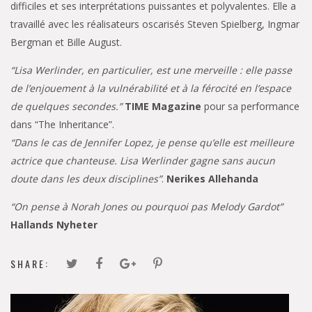
difficiles et ses interprétations puissantes et polyvalentes. Elle a
travaillé avec les réalisateurs oscarisés Steven Spielberg, Ingmar
Bergman et Bille August.
“Lisa Werlinder, en particulier, est une merveille : elle passe
de l’enjouement à la vulnérabilité et à la férocité en l’espace
de quelques secondes.”
TIME Magazine
pour sa performance
dans “The Inheritance”.
“Dans le cas de Jennifer Lopez, je pense qu’elle est meilleure
actrice que chanteuse. Lisa Werlinder gagne sans aucun
doute dans les deux disciplines”
.
Nerikes Allehanda
“On pense à Norah Jones ou pourquoi pas Melody Gardot”
Hallands Nyheter
SHARE: