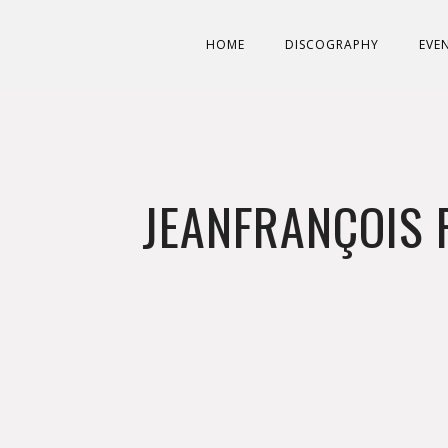
HOME
DISCOGRAPHY
EVE
JEANFRANÇOIS 