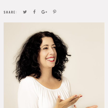
SHARE: