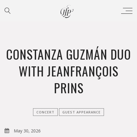
CONSTANZA GUZMÁN DUO
WITH JEANFRANÇOIS
PRINS
CONCERT
GUEST APPEARANCE
May 30, 2026