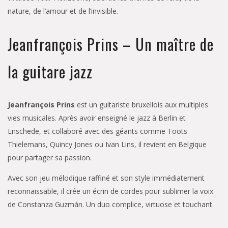
nature, de l’amour et de l’invisible.
Jeanfrançois Prins – Un maître de
la guitare jazz
Jeanfrançois Prins
est un guitariste bruxellois aux multiples
vies musicales. Après avoir enseigné le jazz à Berlin et
Enschede, et collaboré avec des géants comme Toots
Thielemans, Quincy Jones ou Ivan Lins, il revient en Belgique
pour partager sa passion.
Avec son jeu mélodique raffiné et son style immédiatement
reconnaissable, il crée un écrin de cordes pour sublimer la voix
de Constanza Guzmán. Un duo complice, virtuose et touchant.