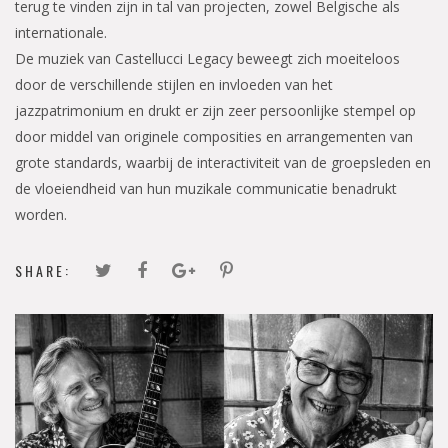
terug te vinden zijn in tal van projecten, zowel Belgische als
internationale.
De muziek van Castellucci Legacy beweegt zich moeiteloos
door de verschillende stijlen en invloeden van het
jazzpatrimonium en drukt er zijn zeer persoonlijke stempel op
door middel van originele composities en arrangementen van
grote standards, waarbij de interactiviteit van de groepsleden en
de vloeiendheid van hun muzikale communicatie benadrukt
worden.
SHARE: