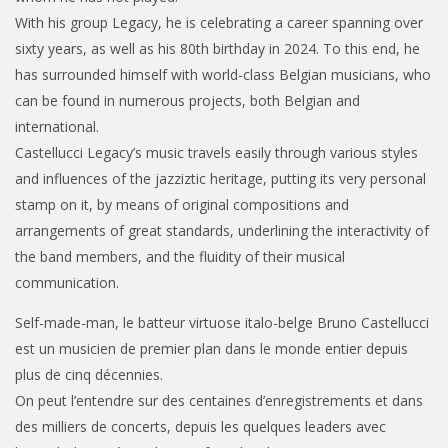
With his group Legacy, he is celebrating a career spanning over
sixty years, as well as his 80th birthday in 2024. To this end, he
has surrounded himself with world-class Belgian musicians, who
can be found in numerous projects, both Belgian and
international.
Castellucci Legacy’s music travels easily through various styles
and influences of the jazziztic heritage, putting its very personal
stamp on it, by means of original compositions and
arrangements of great standards, underlining the interactivity of
the band members, and the fluidity of their musical
communication.
Self-made-man, le batteur virtuose italo-belge Bruno Castellucci
est un musicien de premier plan dans le monde entier depuis
plus de cinq décennies.
On peut l’entendre sur des centaines d’enregistrements et dans
des milliers de concerts, depuis les quelques leaders avec