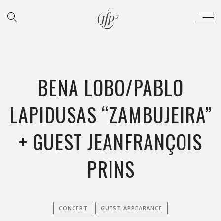
BENA LOBO/PABLO
LAPIDUSAS “ZAMBUJEIRA”
+ GUEST JEANFRANÇOIS
PRINS
CONCERT
GUEST APPEARANCE